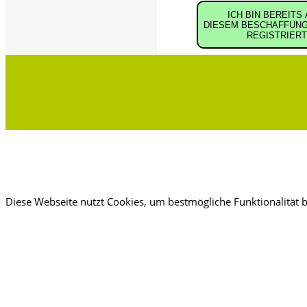
ICH BIN BEREITS
DIESEM BESCHAFFUN
REGISTRIERT
Diese Webseite nutzt Cookies, um bestmögliche Funktionalität 